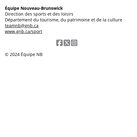
Équipe Nouveau-Brunswick
Direction des sports et des loisirs
Département du tourisme, du patrimoine et de la culture
teamnb@gnb.ca
www.gnb.ca/sport
© 2024 Équipe NB