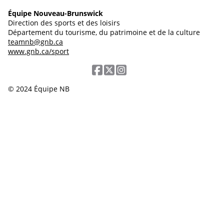
Équipe Nouveau-Brunswick
Direction des sports et des loisirs
Département du tourisme, du patrimoine et de la culture
teamnb@gnb.ca
www.gnb.ca/sport
© 2024 Équipe NB