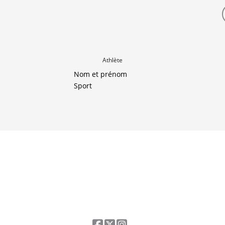
Athlète
Nom et prénom
Sport