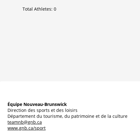
Total Athletes:
0
Équipe Nouveau-Brunswick
Direction des sports et des loisirs
Département du tourisme, du patrimoine et de la culture
teamnb@gnb.ca
www.gnb.ca/sport