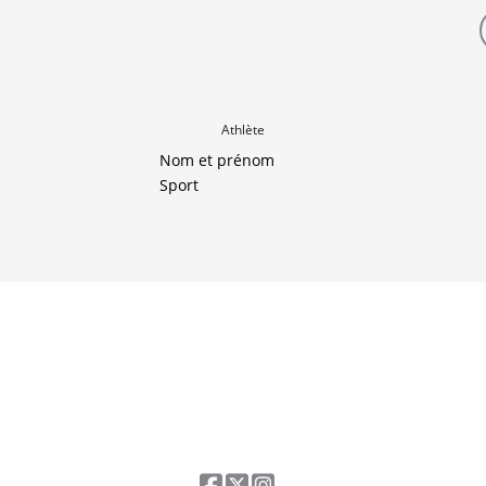
Athlète
Nom et prénom
Sport