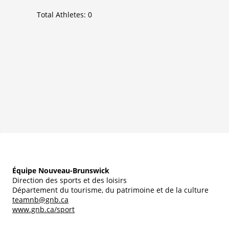
Total Athletes:
0
Équipe Nouveau-Brunswick
Direction des sports et des loisirs
Département du tourisme, du patrimoine et de la culture
teamnb@gnb.ca
www.gnb.ca/sport