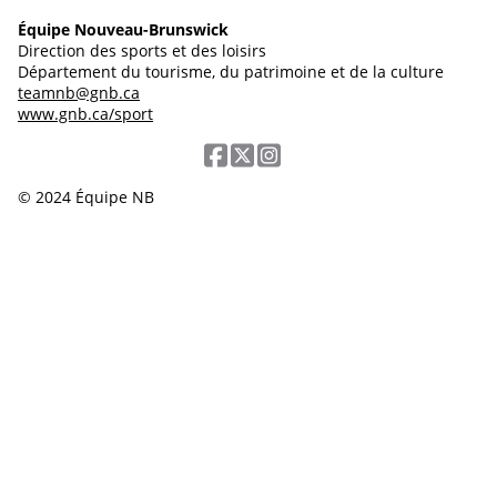
Équipe Nouveau-Brunswick
Direction des sports et des loisirs
Département du tourisme, du patrimoine et de la culture
teamnb@gnb.ca
www.gnb.ca/sport
© 2024 Équipe NB