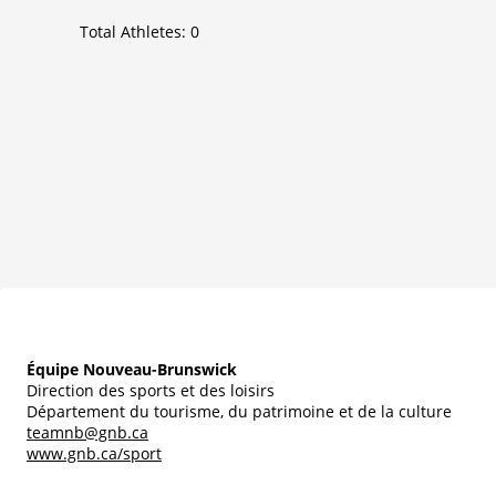
Total Athletes:
0
Équipe Nouveau-Brunswick
Direction des sports et des loisirs
Département du tourisme, du patrimoine et de la culture
teamnb@gnb.ca
www.gnb.ca/sport