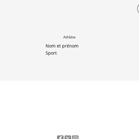
Athlète
Nom et prénom
Sport