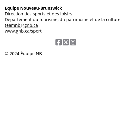
Équipe Nouveau-Brunswick
Direction des sports et des loisirs
Département du tourisme, du patrimoine et de la culture
teamnb@gnb.ca
www.gnb.ca/sport
© 2024 Équipe NB