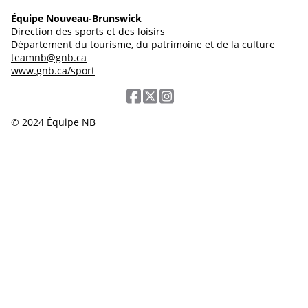
Équipe Nouveau-Brunswick
Direction des sports et des loisirs
Département du tourisme, du patrimoine et de la culture
teamnb@gnb.ca
www.gnb.ca/sport
© 2024 Équipe NB