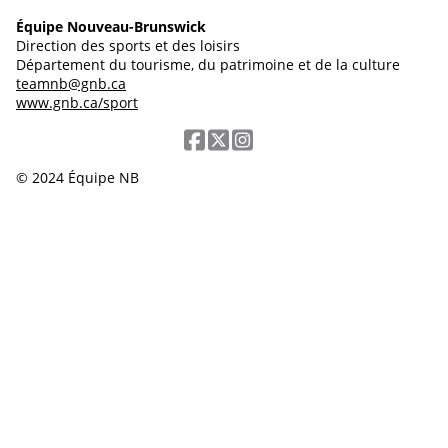
Équipe Nouveau-Brunswick
Direction des sports et des loisirs
Département du tourisme, du patrimoine et de la culture
teamnb@gnb.ca
www.gnb.ca/sport
© 2024 Équipe NB