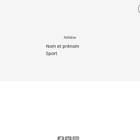
Athlète
Nom et prénom
Sport