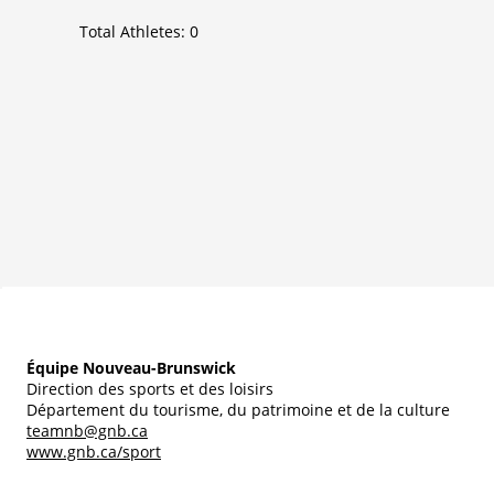
Total Athletes:
0
Équipe Nouveau-Brunswick
Direction des sports et des loisirs
Département du tourisme, du patrimoine et de la culture
teamnb@gnb.ca
www.gnb.ca/sport