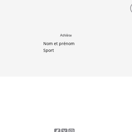
Athlète
Nom et prénom
Sport