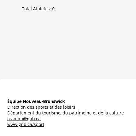
Total Athletes:
0
Équipe Nouveau-Brunswick
Direction des sports et des loisirs
Département du tourisme, du patrimoine et de la culture
teamnb@gnb.ca
www.gnb.ca/sport