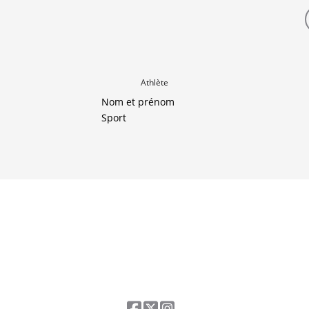
Athlète
Nom et prénom
Sport