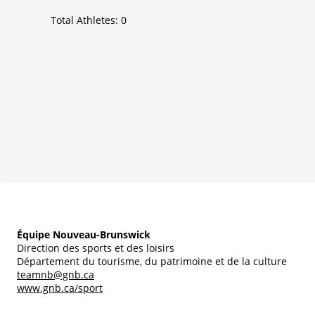
Total Athletes:
0
Équipe Nouveau-Brunswick
Direction des sports et des loisirs
Département du tourisme, du patrimoine et de la culture
teamnb@gnb.ca
www.gnb.ca/sport