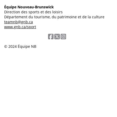
Équipe Nouveau-Brunswick
Direction des sports et des loisirs
Département du tourisme, du patrimoine et de la culture
teamnb@gnb.ca
www.gnb.ca/sport
© 2024 Équipe NB