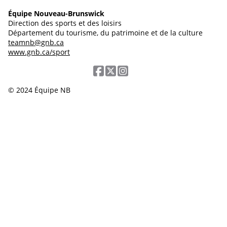
Équipe Nouveau-Brunswick
Direction des sports et des loisirs
Département du tourisme, du patrimoine et de la culture
teamnb@gnb.ca
www.gnb.ca/sport
© 2024 Équipe NB