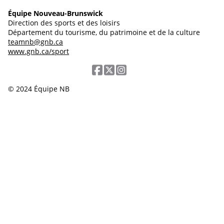
Équipe Nouveau-Brunswick
Direction des sports et des loisirs
Département du tourisme, du patrimoine et de la culture
teamnb@gnb.ca
www.gnb.ca/sport
© 2024 Équipe NB