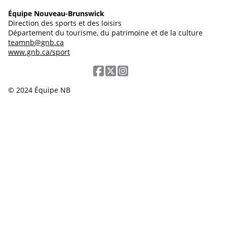
Équipe Nouveau-Brunswick
Direction des sports et des loisirs
Département du tourisme, du patrimoine et de la culture
teamnb@gnb.ca
www.gnb.ca/sport
© 2024 Équipe NB