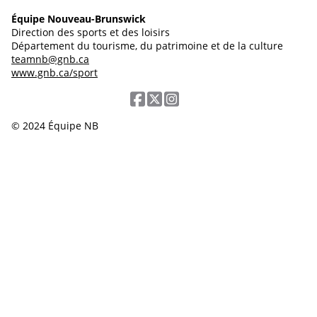
Équipe Nouveau-Brunswick
Direction des sports et des loisirs
Département du tourisme, du patrimoine et de la culture
teamnb@gnb.ca
www.gnb.ca/sport
© 2024 Équipe NB