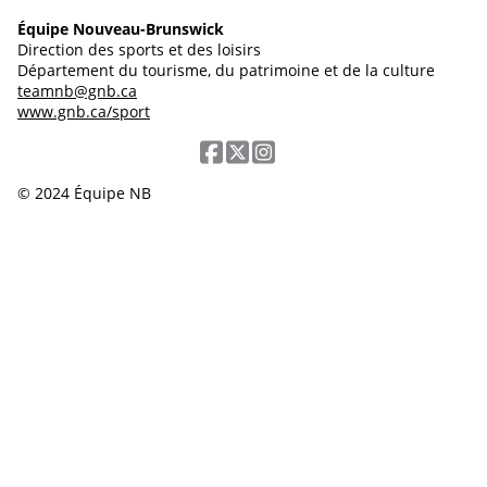
Équipe Nouveau-Brunswick
Direction des sports et des loisirs
Département du tourisme, du patrimoine et de la culture
teamnb@gnb.ca
www.gnb.ca/sport
© 2024 Équipe NB