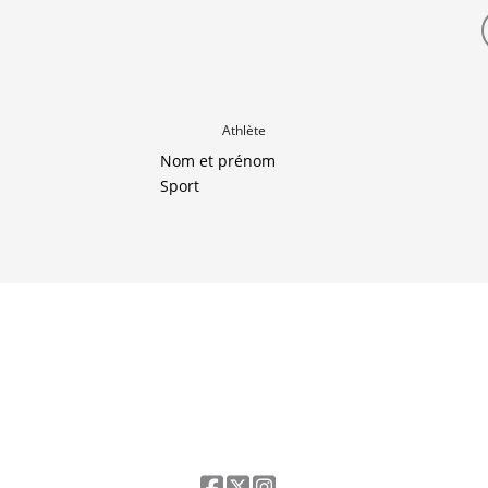
Athlète
Nom et prénom
Sport