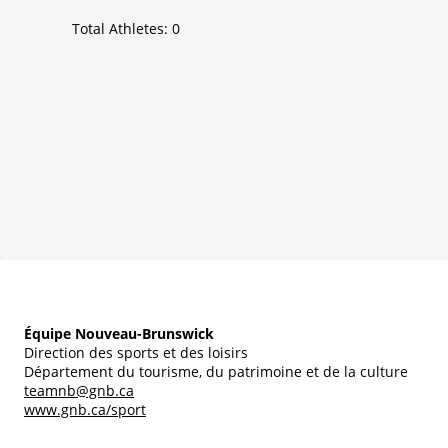
Total Athletes:
0
Équipe Nouveau-Brunswick
Direction des sports et des loisirs
Département du tourisme, du patrimoine et de la culture
teamnb@gnb.ca
www.gnb.ca/sport