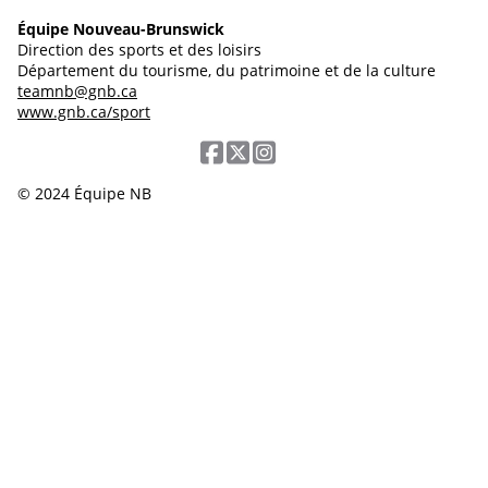
Équipe Nouveau-Brunswick
Direction des sports et des loisirs
Département du tourisme, du patrimoine et de la culture
teamnb@gnb.ca
www.gnb.ca/sport
© 2024 Équipe NB