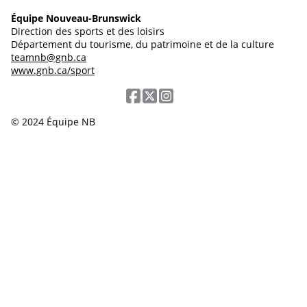
Équipe Nouveau-Brunswick
Direction des sports et des loisirs
Département du tourisme, du patrimoine et de la culture
teamnb@gnb.ca
www.gnb.ca/sport
© 2024 Équipe NB