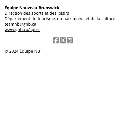
Équipe Nouveau-Brunswick
Direction des sports et des loisirs
Département du tourisme, du patrimoine et de la culture
teamnb@gnb.ca
www.gnb.ca/sport
© 2024 Équipe NB