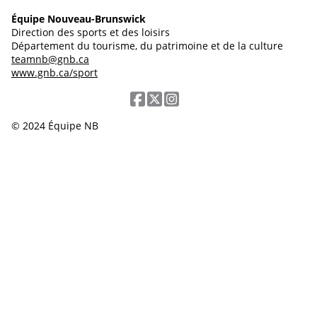
Équipe Nouveau-Brunswick
Direction des sports et des loisirs
Département du tourisme, du patrimoine et de la culture
teamnb@gnb.ca
www.gnb.ca/sport
© 2024 Équipe NB