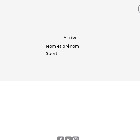
Athlète
Nom et prénom
Sport