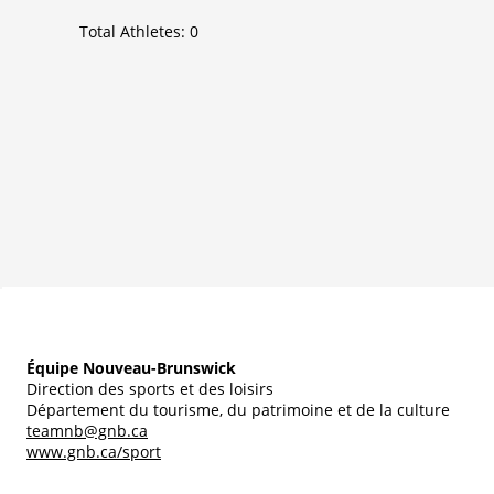
Total Athletes:
0
Équipe Nouveau-Brunswick
Direction des sports et des loisirs
Département du tourisme, du patrimoine et de la culture
teamnb@gnb.ca
www.gnb.ca/sport