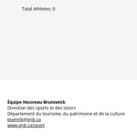
Total Athletes:
0
Équipe Nouveau-Brunswick
Direction des sports et des loisirs
Département du tourisme, du patrimoine et de la culture
teamnb@gnb.ca
www.gnb.ca/sport