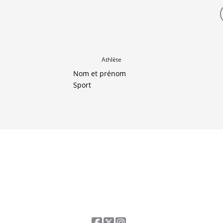
Athlète
Nom et prénom
Sport