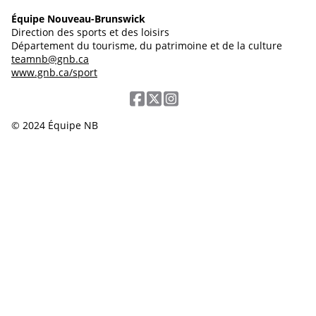
Équipe Nouveau-Brunswick
Direction des sports et des loisirs
Département du tourisme, du patrimoine et de la culture
teamnb@gnb.ca
www.gnb.ca/sport
© 2024 Équipe NB