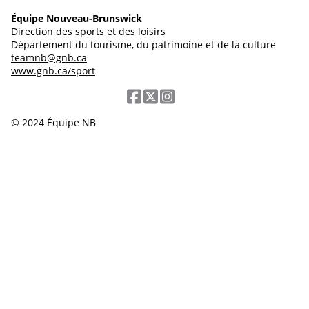
Équipe Nouveau-Brunswick
Direction des sports et des loisirs
Département du tourisme, du patrimoine et de la culture
teamnb@gnb.ca
www.gnb.ca/sport
© 2024 Équipe NB