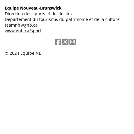
Équipe Nouveau-Brunswick
Direction des sports et des loisirs
Département du tourisme, du patrimoine et de la culture
teamnb@gnb.ca
www.gnb.ca/sport
© 2024 Équipe NB