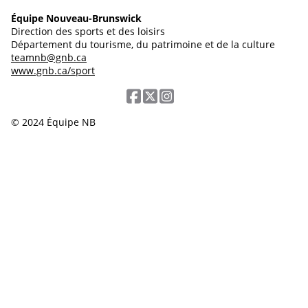
Équipe Nouveau-Brunswick
Direction des sports et des loisirs
Département du tourisme, du patrimoine et de la culture
teamnb@gnb.ca
www.gnb.ca/sport
© 2024 Équipe NB