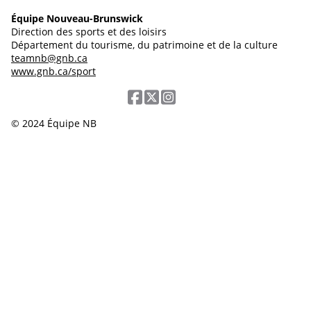
Équipe Nouveau-Brunswick
Direction des sports et des loisirs
Département du tourisme, du patrimoine et de la culture
teamnb@gnb.ca
www.gnb.ca/sport
© 2024 Équipe NB