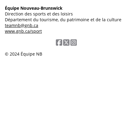
Équipe Nouveau-Brunswick
Direction des sports et des loisirs
Département du tourisme, du patrimoine et de la culture
teamnb@gnb.ca
www.gnb.ca/sport
© 2024 Équipe NB