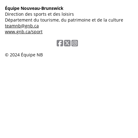
Équipe Nouveau-Brunswick
Direction des sports et des loisirs
Département du tourisme, du patrimoine et de la culture
teamnb@gnb.ca
www.gnb.ca/sport
© 2024 Équipe NB