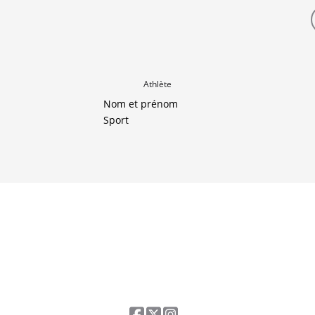
Athlète
Nom et prénom
Sport