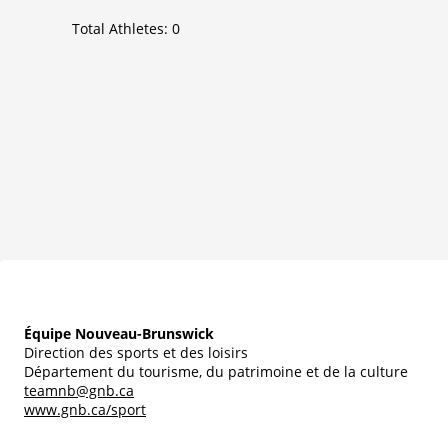
Total Athletes:
0
Équipe Nouveau-Brunswick
Direction des sports et des loisirs
Département du tourisme, du patrimoine et de la culture
teamnb@gnb.ca
www.gnb.ca/sport