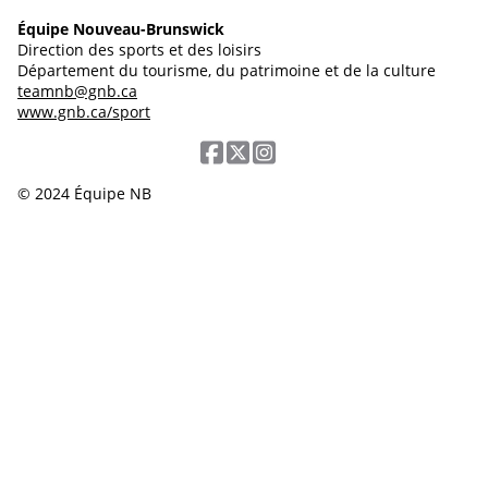
Équipe Nouveau-Brunswick
Direction des sports et des loisirs
Département du tourisme, du patrimoine et de la culture
teamnb@gnb.ca
www.gnb.ca/sport
© 2024 Équipe NB