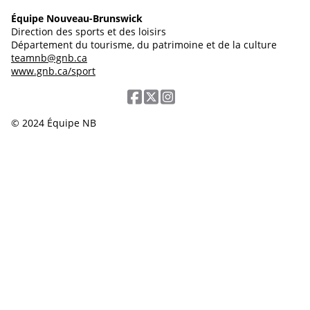
Équipe Nouveau-Brunswick
Direction des sports et des loisirs
Département du tourisme, du patrimoine et de la culture
teamnb@gnb.ca
www.gnb.ca/sport
© 2024 Équipe NB