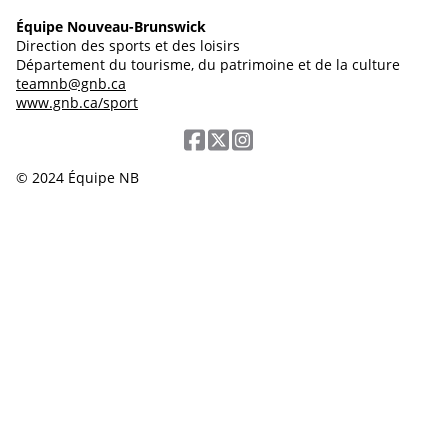
Équipe Nouveau-Brunswick
Direction des sports et des loisirs
Département du tourisme, du patrimoine et de la culture
teamnb@gnb.ca
www.gnb.ca/sport
© 2024 Équipe NB