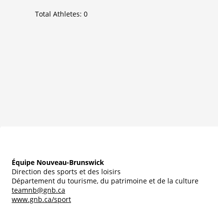
Total Athletes:
0
Équipe Nouveau-Brunswick
Direction des sports et des loisirs
Département du tourisme, du patrimoine et de la culture
teamnb@gnb.ca
www.gnb.ca/sport