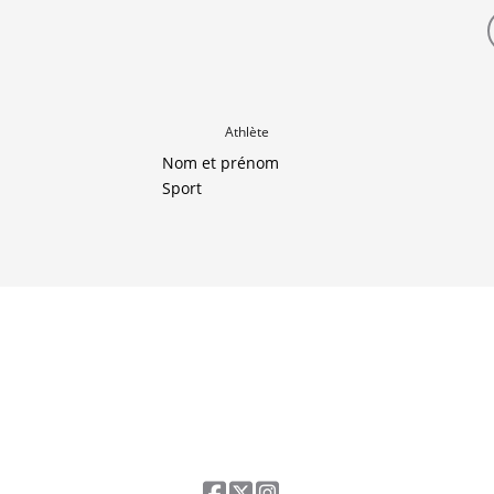
Athlète
Nom et prénom
Sport