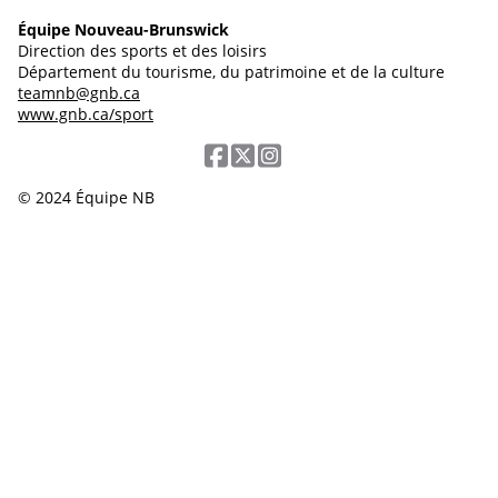
Équipe Nouveau-Brunswick
Direction des sports et des loisirs
Département du tourisme, du patrimoine et de la culture
teamnb@gnb.ca
www.gnb.ca/sport
© 2024 Équipe NB