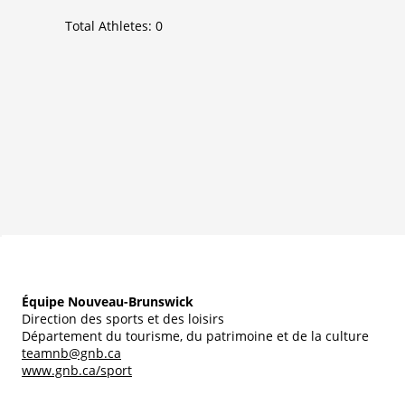
Total Athletes:
0
Équipe Nouveau-Brunswick
Direction des sports et des loisirs
Département du tourisme, du patrimoine et de la culture
teamnb@gnb.ca
www.gnb.ca/sport