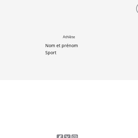
Athlète
Nom et prénom
Sport