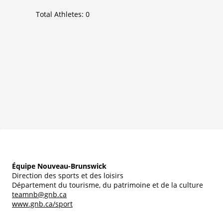
Total Athletes:
0
Équipe Nouveau-Brunswick
Direction des sports et des loisirs
Département du tourisme, du patrimoine et de la culture
teamnb@gnb.ca
www.gnb.ca/sport