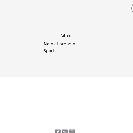
Athlète
Nom et prénom
Sport