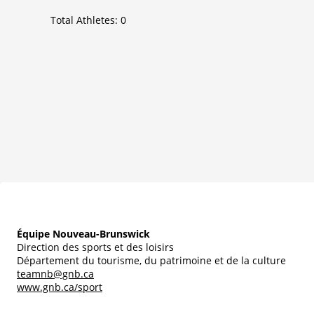
Total Athletes:
0
Équipe Nouveau-Brunswick
Direction des sports et des loisirs
Département du tourisme, du patrimoine et de la culture
teamnb@gnb.ca
www.gnb.ca/sport