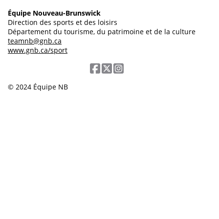
Équipe Nouveau-Brunswick
Direction des sports et des loisirs
Département du tourisme, du patrimoine et de la culture
teamnb@gnb.ca
www.gnb.ca/sport
© 2024 Équipe NB