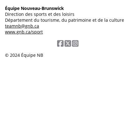
Équipe Nouveau-Brunswick
Direction des sports et des loisirs
Département du tourisme, du patrimoine et de la culture
teamnb@gnb.ca
www.gnb.ca/sport
© 2024 Équipe NB