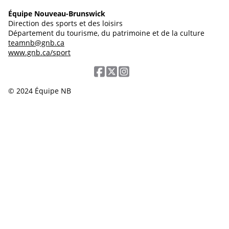
Équipe Nouveau-Brunswick
Direction des sports et des loisirs
Département du tourisme, du patrimoine et de la culture
teamnb@gnb.ca
www.gnb.ca/sport
© 2024 Équipe NB