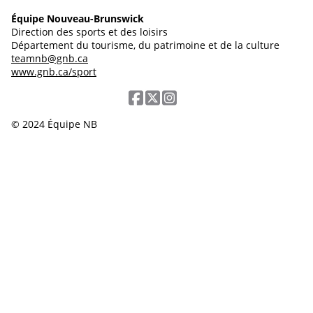
Équipe Nouveau-Brunswick
Direction des sports et des loisirs
Département du tourisme, du patrimoine et de la culture
teamnb@gnb.ca
www.gnb.ca/sport
© 2024 Équipe NB