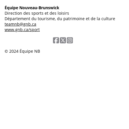
Équipe Nouveau-Brunswick
Direction des sports et des loisirs
Département du tourisme, du patrimoine et de la culture
teamnb@gnb.ca
www.gnb.ca/sport
© 2024 Équipe NB