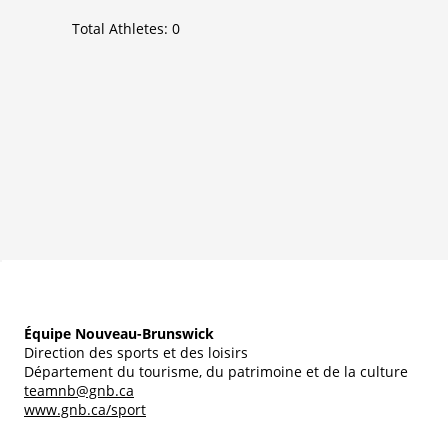
Total Athletes:
0
Équipe Nouveau-Brunswick
Direction des sports et des loisirs
Département du tourisme, du patrimoine et de la culture
teamnb@gnb.ca
www.gnb.ca/sport