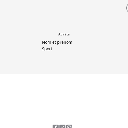
Athlète
Nom et prénom
Sport