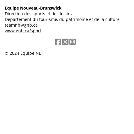
Équipe Nouveau-Brunswick
Direction des sports et des loisirs
Département du tourisme, du patrimoine et de la culture
teamnb@gnb.ca
www.gnb.ca/sport
© 2024 Équipe NB