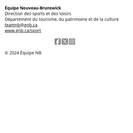
Équipe Nouveau-Brunswick
Direction des sports et des loisirs
Département du tourisme, du patrimoine et de la culture
teamnb@gnb.ca
www.gnb.ca/sport
© 2024 Équipe NB