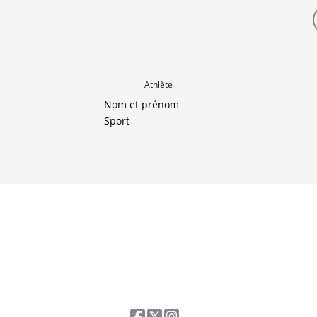
Athlète
Nom et prénom
Sport