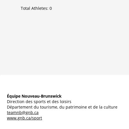
Total Athletes:
0
Équipe Nouveau-Brunswick
Direction des sports et des loisirs
Département du tourisme, du patrimoine et de la culture
teamnb@gnb.ca
www.gnb.ca/sport